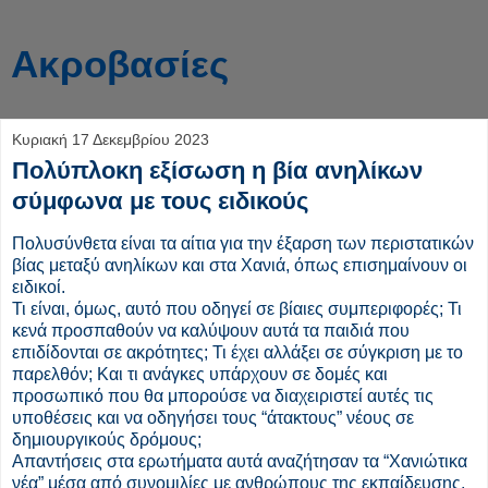
Aκροβασίες
Κυριακή 17 Δεκεμβρίου 2023
Πολύπλοκη εξίσωση η βία ανηλίκων
σύμφωνα με τους ειδικούς
Πολυσύνθετα είναι τα αίτια για την έξαρση των περιστατικών
βίας μεταξύ ανηλίκων και στα Χανιά, όπως επισημαίνουν οι
ειδικοί.
Τι είναι, όμως, αυτό που οδηγεί σε βίαιες συμπεριφορές; Τι
κενά προσπαθούν να καλύψουν αυτά τα παιδιά που
επιδίδονται σε ακρότητες; Τι έχει αλλάξει σε σύγκριση με το
παρελθόν; Και τι ανάγκες υπάρχουν σε δομές και
προσωπικό που θα μπορούσε να διαχειριστεί αυτές τις
υποθέσεις και να οδηγήσει τους “άτακτους” νέους σε
δημιουργικούς δρόμους;
Απαντήσεις στα ερωτήματα αυτά αναζήτησαν τα “Χανιώτικα
νέα” μέσα από συνομιλίες με ανθρώπους της εκπαίδευσης,